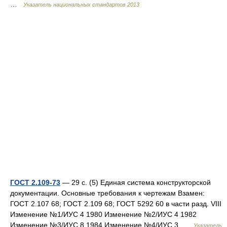
…
Указатель национальных стандартов 2013
ГОСТ 2.109-73
— 29 с. (5) Единая система конструкторской
документации. Основные требования к чертежам Взамен:
ГОСТ 2.107 68; ГОСТ 2.109 68; ГОСТ 5292 60 в части разд. VIII
Изменение №1/ИУС 4 1980 Изменение №2/ИУС 4 1982
Изменение №3/ИУС 8 1984 Изменение №4/ИУС 3 …
Указатель