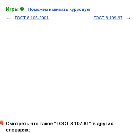
Игры ⚽
Поможем написать курсовую
ГОСТ 8.106-2001
ГОСТ 8.109-97
Смотреть что такое "ГОСТ 8.107-81" в других
словарях: